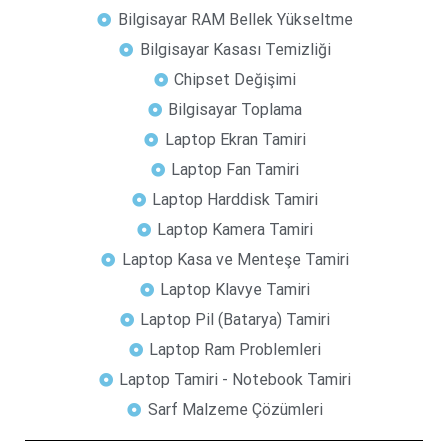
Bilgisayar RAM Bellek Yükseltme
Bilgisayar Kasası Temizliği
Chipset Değişimi
Bilgisayar Toplama
Laptop Ekran Tamiri
Laptop Fan Tamiri
Laptop Harddisk Tamiri
Laptop Kamera Tamiri
Laptop Kasa ve Menteşe Tamiri
Laptop Klavye Tamiri
Laptop Pil (Batarya) Tamiri
Laptop Ram Problemleri
Laptop Tamiri - Notebook Tamiri
Sarf Malzeme Çözümleri