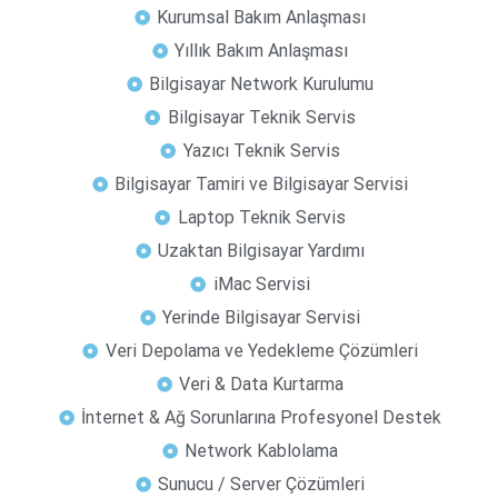
Kurumsal Bakım Anlaşması
Yıllık Bakım Anlaşması
Bilgisayar Network Kurulumu
Bilgisayar Teknik Servis
Yazıcı Teknik Servis
Bilgisayar Tamiri ve Bilgisayar Servisi
Laptop Teknik Servis
Uzaktan Bilgisayar Yardımı
iMac Servisi
Yerinde Bilgisayar Servisi
Veri Depolama ve Yedekleme Çözümleri
Veri & Data Kurtarma
İnternet & Ağ Sorunlarına Profesyonel Destek
Network Kablolama
Sunucu / Server Çözümleri