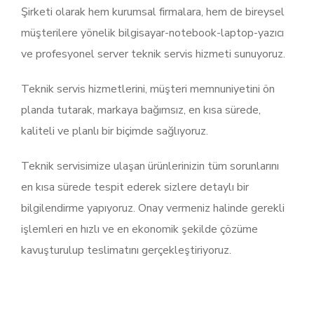
Şirketi olarak hem kurumsal firmalara, hem de bireysel
müşterilere yönelik bilgisayar-notebook-laptop-yazıcı
ve profesyonel server teknik servis hizmeti sunuyoruz.
Teknik servis hizmetlerini, müşteri memnuniyetini ön
planda tutarak, markaya bağımsız, en kısa sürede,
kaliteli ve planlı bir biçimde sağlıyoruz.
Teknik servisimize ulaşan ürünlerinizin tüm sorunlarını
en kısa sürede tespit ederek sizlere detaylı bir
bilgilendirme yapıyoruz. Onay vermeniz halinde gerekli
işlemleri en hızlı ve en ekonomik şekilde çözüme
kavuşturulup teslimatını gerçekleştiriyoruz.