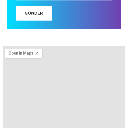
GÖNDER